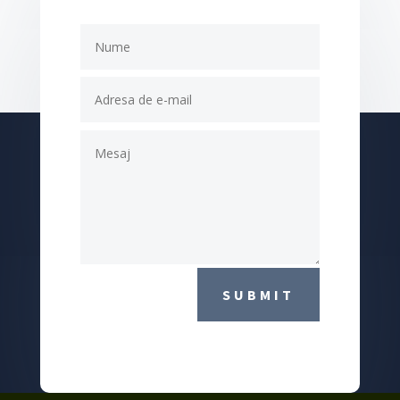
SUBMIT