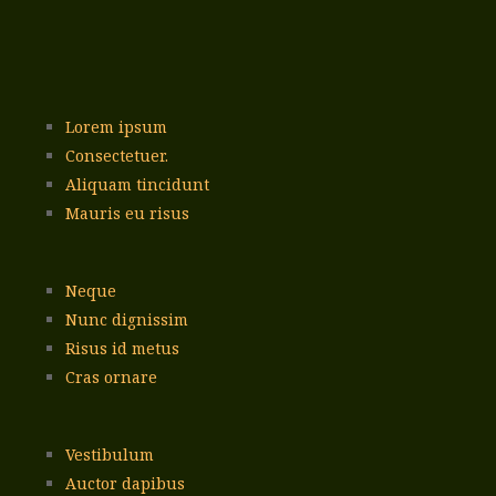
Lorem ipsum
Consectetuer.
Aliquam tincidunt
Mauris eu risus
Neque
Nunc dignissim
Risus id metus
Cras ornare
Vestibulum
Auctor dapibus