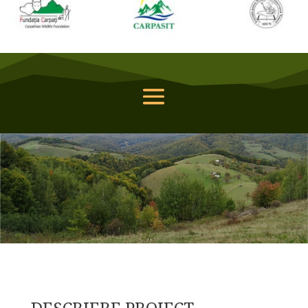
DESCRIERE PROIECT